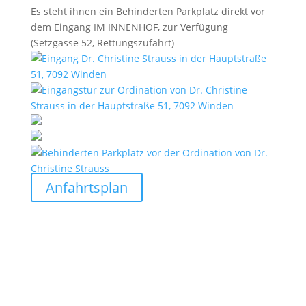
Es steht ihnen ein Behinderten Parkplatz direkt vor
dem Eingang IM INNENHOF, zur Verfügung
(Setzgasse 52, Rettungszufahrt)
Anfahrtsplan
©OpenStreetMap