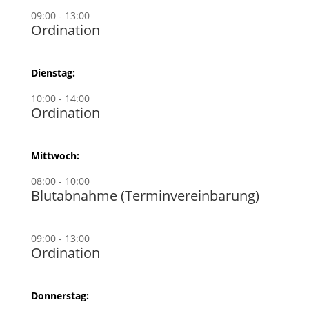
09:00 - 13:00
Ordination
Dienstag:
10:00 - 14:00
Ordination
Mittwoch:
08:00 - 10:00
Blutabnahme (Terminvereinbarung)
09:00 - 13:00
Ordination
Donnerstag: