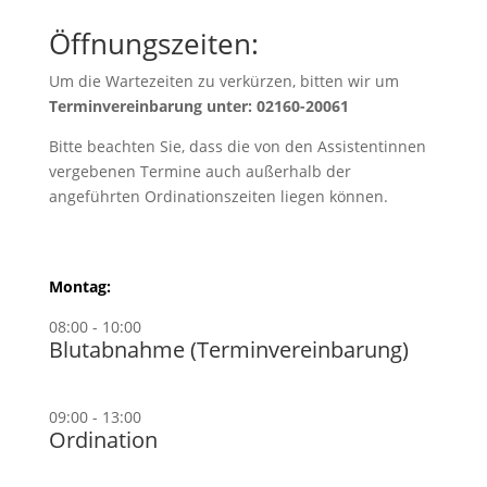
Öffnungszeiten:
Um die Wartezeiten zu verkürzen, bitten wir um
Terminvereinbarung unter: 02160-20061
Bitte beachten Sie, dass die von den Assistentinnen
vergebenen Termine auch außerhalb der
angeführten Ordinationszeiten liegen können.
Montag:
08:00 - 10:00
Blutabnahme (Terminvereinbarung)
09:00 - 13:00
Ordination