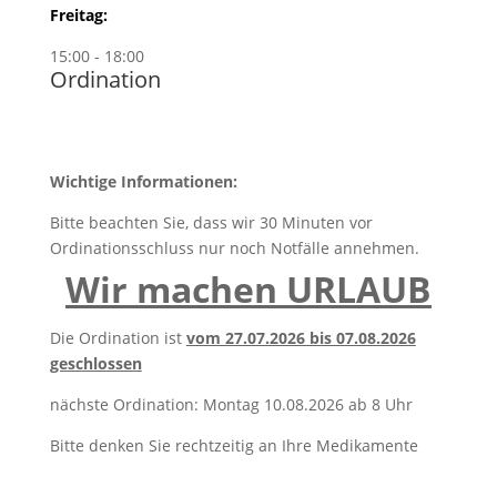
Freitag:
15:00 - 18:00
Ordination
Wichtige Informationen:
Bitte beachten Sie, dass wir 30 Minuten vor
Ordinationsschluss nur noch Notfälle annehmen.
Wir machen URLAUB
Die Ordination ist
vom 27.07.2026 bis 07.08.2026
geschlossen
nächste Ordination: Montag 10.08.2026 ab 8 Uhr
Bitte denken Sie rechtzeitig an Ihre Medikamente