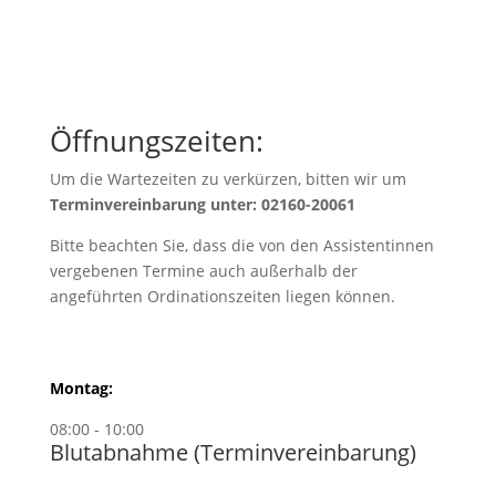
Öffnungszeiten:
Um die Wartezeiten zu verkürzen, bitten wir um
Terminvereinbarung unter: 02160-20061
Bitte beachten Sie, dass die von den Assistentinnen
vergebenen Termine auch außerhalb der
angeführten Ordinationszeiten liegen können.
Montag:
08:00 - 10:00
Blutabnahme (Terminvereinbarung)