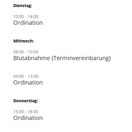
Dienstag:
10:00 - 14:00
Ordination
Mittwoch:
08:00 - 10:00
Blutabnahme (Terminvereinbarung)
09:00 - 13:00
Ordination
Donnerstag:
15:00 - 18:00
Ordination