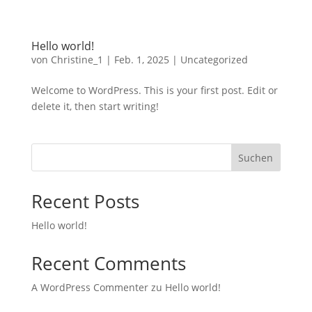
Hello world!
von
Christine_1
|
Feb. 1, 2025
|
Uncategorized
Welcome to WordPress. This is your first post. Edit or
delete it, then start writing!
Suchen
Recent Posts
Hello world!
Recent Comments
A WordPress Commenter
zu
Hello world!