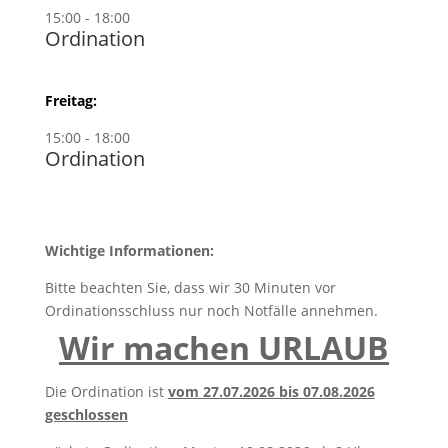
15:00 - 18:00
Ordination
Freitag:
15:00 - 18:00
Ordination
Wichtige Informationen:
Bitte beachten Sie, dass wir 30 Minuten vor
Ordinationsschluss nur noch Notfälle annehmen.
Wir machen URLAUB
Die Ordination ist
vom 27.07.2026 bis 07.08.2026
geschlossen