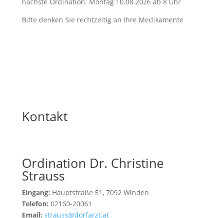
nächste Ordination: Montag 10.08.2026 ab 8 Uhr
Bitte denken Sie rechtzeitig an Ihre Medikamente
Kontakt
Ordination Dr. Christine
Strauss
Eingang:
Hauptstraße 51, 7092 Winden
Telefon:
02160-20061
Email:
strauss@dorfarzt.at