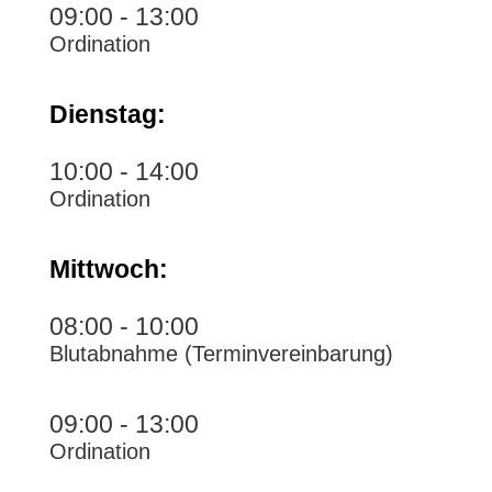
09:00 - 13:00
Ordination
Dienstag:
10:00 - 14:00
Ordination
Mittwoch:
08:00 - 10:00
Blutabnahme (Terminvereinbarung)
09:00 - 13:00
Ordination