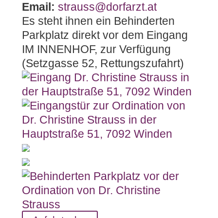
Email:
strauss@dorfarzt.at
Es steht ihnen ein Behinderten
Parkplatz direkt vor dem Eingang
IM INNENHOF, zur Verfügung
(Setzgasse 52, Rettungszufahrt)