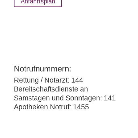
Anfahrtsplan
©OpenStreetMap
Notrufnummern:
Rettung / Notarzt: 144
Bereitschaftsdienste an
Samstagen und Sonntagen: 141
Apotheken Notruf: 1455