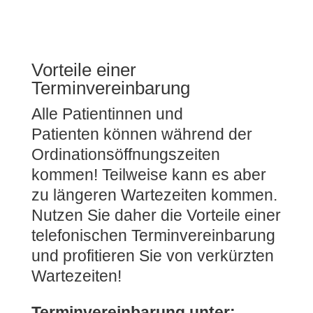
Vorteile einer
Terminvereinbarung
Alle
Patientinnen und
Patienten
können während der
Ordinationsöffnungszeiten
kommen! Teilweise kann es aber
zu längeren Wartezeiten kommen.
Nutzen Sie daher die Vorteile einer
telefonischen Terminvereinbarung
und profitieren Sie von verkürzten
Wartezeiten!
Terminvereinbarung unter: