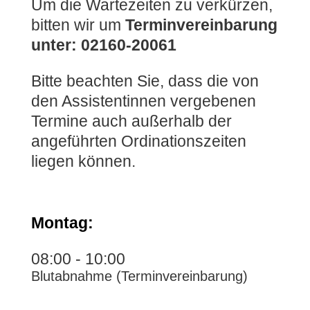
Um die Wartezeiten zu verkürzen,
bitten wir um
Terminvereinbarung
unter: 02160-20061
Bitte beachten Sie, dass die von
den Assistentinnen vergebenen
Termine auch außerhalb der
angeführten Ordinationszeiten
liegen können.
Montag:
08:00 - 10:00
Blutabnahme (Terminvereinbarung)