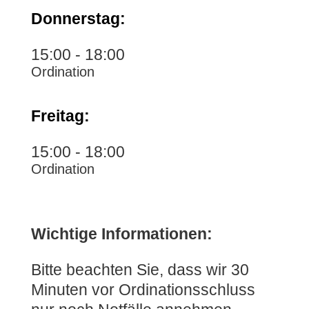
Donnerstag:
15:00 - 18:00
Ordination
Freitag:
15:00 - 18:00
Ordination
Wichtige Informationen:
Bitte beachten Sie, dass wir 30
Minuten vor Ordinationsschluss