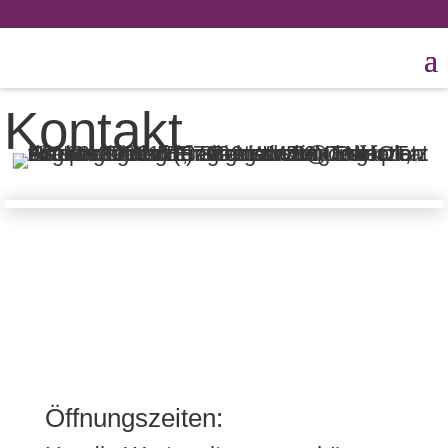
Kontakt
Öffnungszeiten: