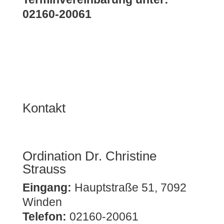
02160-20061
Kontakt
Ordination Dr. Christine
Strauss
Eingang:
Hauptstraße 51, 7092
Winden
Telefon:
02160-20061