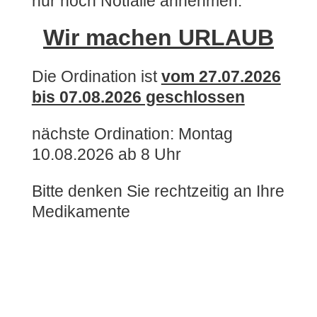
nur noch Notfälle annehmen.
Wir machen URLAUB
Die Ordination ist
vom 27.07.2026
bis 07.08.2026 geschlossen
nächste Ordination: Montag
10.08.2026 ab 8 Uhr
Bitte denken Sie rechtzeitig an Ihre
Medikamente